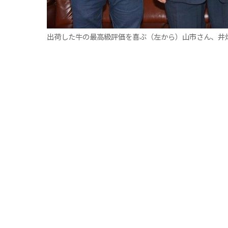
出荷した牛の最高級評価を喜ぶ（左から）山市さん、井