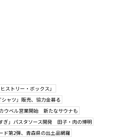
「ヒストリー・ボックス」
Tシャツ」販売、協力金募る
カウベル営業開始 新たなサウナも
すぎ」パスタソース開発 田子・肉の博明
ード第2弾、青森県の出土品網羅