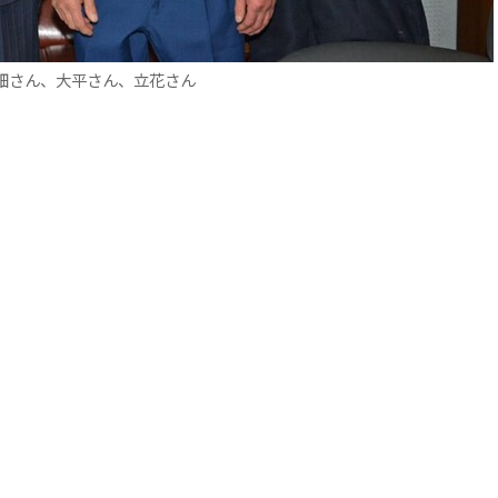
畑さん、大平さん、立花さん