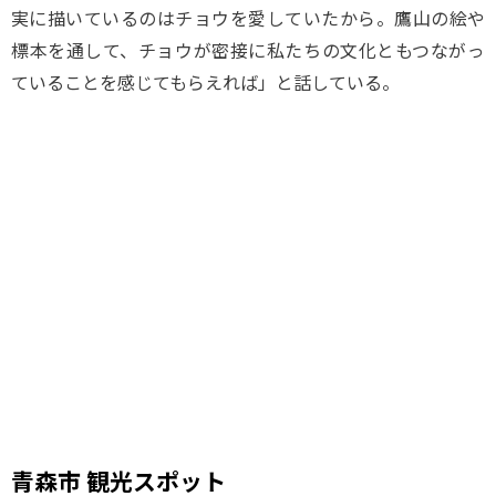
実に描いているのはチョウを愛していたから。鷹山の絵や
標本を通して、チョウが密接に私たちの文化ともつながっ
ていることを感じてもらえれば」と話している。
青森市 観光スポット