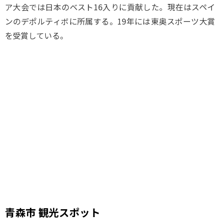
ア大会では日本のベスト16入りに貢献した。現在はスペイ
ンのデポルティボに所属する。19年には東奥スポーツ大賞
を受賞している。
青森市 観光スポット