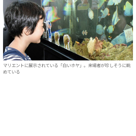
マリエントに展示されている「白いホヤ」。来場者が珍しそうに眺
めている