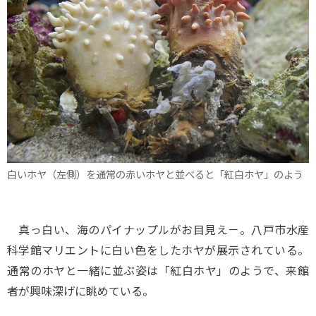
白いホヤ（左側）を通常の赤いホヤと並べると「紅白ホヤ」のよう
真っ白い、海のパイナップルがお目見え－。八戸市水産
科学館マリエントに白い色をしたホヤが展示されている。
通常のホヤと一緒に並ぶ姿は「紅白ホヤ」のようで、来館
者が興味深げに眺めている。