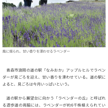
風に揺られ、甘い香りを漂わせるラベンダー
青森市浪岡の道の駅「なみおか」アップルヒルでラベン
ダーが見ごろを迎え、甘い香りを漂わせている。道の駅に
よると、見ごろは今月いっぱいという。
道の駅から展望台に向かう「ラベンダーの丘」と呼ばれ
る遊歩道の両脇には、ラベンダーが約6千株植えられてい