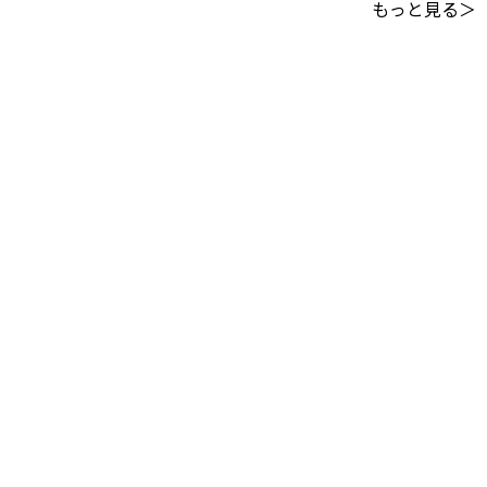
もっと見る＞