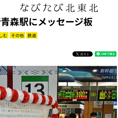
新青森駅にメッセージ板
しむ
その他
鉄道