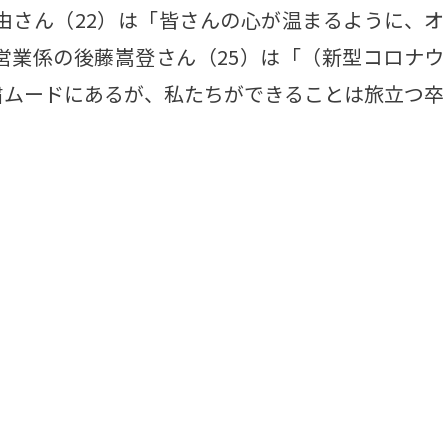
さん（22）は「皆さんの心が温まるように、オ
営業係の後藤嵩登さん（25）は「（新型コロナウ
粛ムードにあるが、私たちができることは旅立つ卒