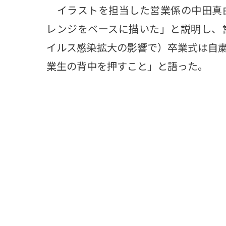
イラストを担当した営業係の中田真由
レンジをベースに描いた」と説明し、
イルス感染拡大の影響で）卒業式は自
業生の背中を押すこと」と語った。