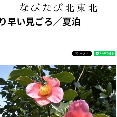
り早い見ごろ／夏泊