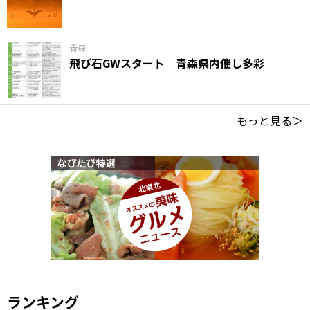
青森
飛び石GWスタート 青森県内催し多彩
もっと見る＞
ランキング