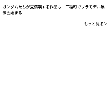
ガンダムたちが夏満喫する作品も 三種町でプラモデル展
示会始まる
もっと見る＞