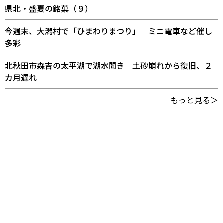
県北・盛夏の銘菓（９）
今週末、大潟村で「ひまわりまつり」 ミニ電車など催し
多彩
北秋田市森吉の太平湖で湖水開き 土砂崩れから復旧、２
カ月遅れ
もっと見る＞