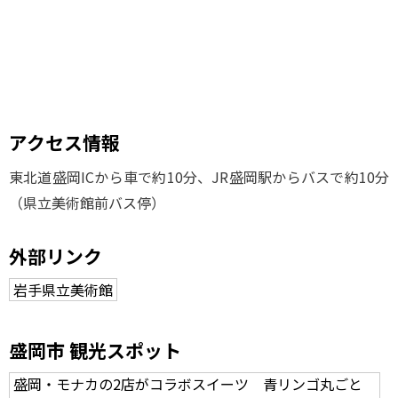
アクセス情報
東北道盛岡ICから車で約10分、JR盛岡駅からバスで約10分
（県立美術館前バス停）
外部リンク
岩手県立美術館
盛岡市 観光スポット
盛岡・モナカの2店がコラボスイーツ 青リンゴ丸ごと