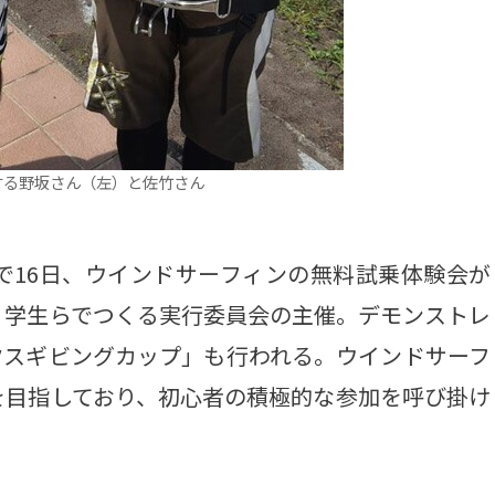
する野坂さん（左）と佐竹さん
16日、ウインドサーフィンの無料試乗体験会が
、学生らでつくる実行委員会の主催。デモンストレ
クスギビングカップ」も行われる。ウインドサーフ
を目指しており、初心者の積極的な参加を呼び掛け