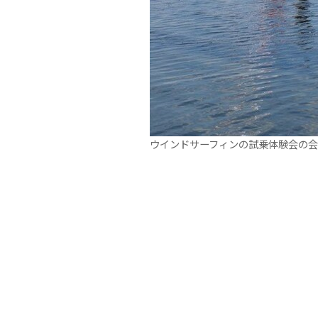
ウインドサーフィンの試乗体験会の