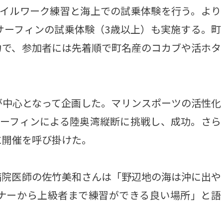
イルワーク練習と海上での試乗体験を行う。より
サーフィンの試乗体験（3歳以上）も実施する。町
力で、参加者には先着順で町名産のコカブや活ホタ
中心となって企画した。マリンスポーツの活性化
サーフィンによる陸奥湾縦断に挑戦し、成功。さら
に開催を呼び掛けた。
院医師の佐竹美和さんは「野辺地の海は沖に出や
ナーから上級者まで練習ができる良い場所」と語