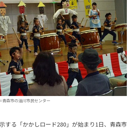
＝青森市の油川市民センター
示する「かかしロード280」が始まり1日、青森市