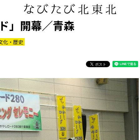
ド」開幕／青森
文化・歴史