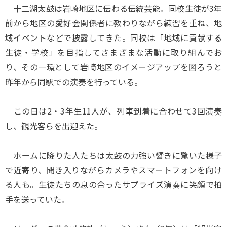
十二湖太鼓は岩崎地区に伝わる伝統芸能。同校生徒が3年
前から地区の愛好会関係者に教わりながら練習を重ね、地
域イベントなどで披露してきた。同校は「地域に貢献する
生徒・学校」を目指してさまざまな活動に取り組んでお
り、その一環として岩崎地区のイメージアップを図ろうと
昨年から同駅での演奏を行っている。
この日は2・3年生11人が、列車到着に合わせて3回演奏
し、観光客らを出迎えた。
ホームに降りた人たちは太鼓の力強い響きに驚いた様子
で近寄り、聞き入りながらカメラやスマートフォンを向け
る人も。生徒たちの息の合ったサプライズ演奏に笑顔で拍
手を送っていた。