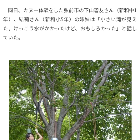
同日、カヌー体験をした弘前市の下山碧友さん（新和中1
年）、結莉さん（新和小5年）の姉妹は「小さい滝が見え
た。けっこう水がかかったけど、おもしろかった」と話し
ていた。