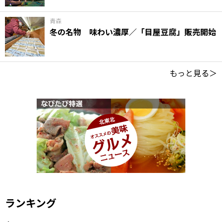
青森
冬の名物 味わい濃厚／「目屋豆腐」販売開始
もっと見る＞
ランキング