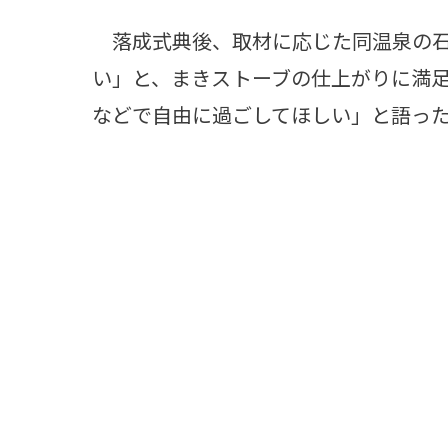
落成式典後、取材に応じた同温泉の石
い」と、まきストーブの仕上がりに満
などで自由に過ごしてほしい」と語っ