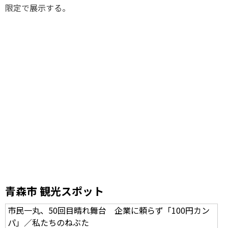
限定で展示する。
青森市 観光スポット
市民一丸、50回目晴れ舞台 企業に頼らず「100円カン
パ」／私たちのねぶた