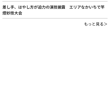
差し手、はやし方が迫力の演技披露 エリアなかいちで竿
燈妙技大会
もっと見る＞