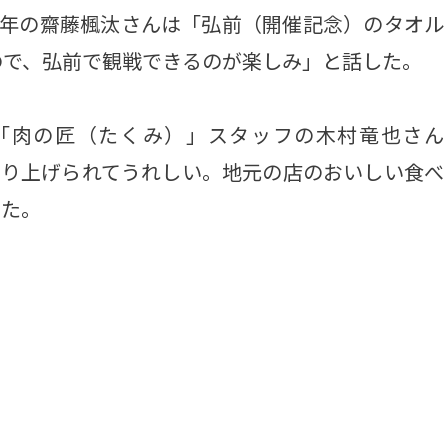
年の齋藤楓汰さんは「弘前（開催記念）のタオル
ので、弘前で観戦できるのが楽しみ」と話した。
肉の匠（たくみ）」スタッフの木村竜也さん
盛り上げられてうれしい。地元の店のおいしい食べ
った。