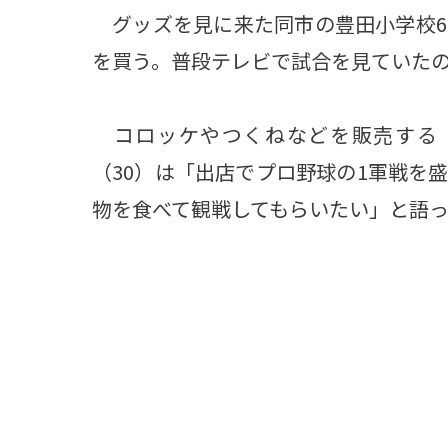
グッズを見に来た同市の豊田小学校6
を買う。普段テレビで試合を見ていた
コロッケやつくねなどを販売する「
（30）は「出店でプロ野球の1軍戦を
物を食べて観戦してもらいたい」と語