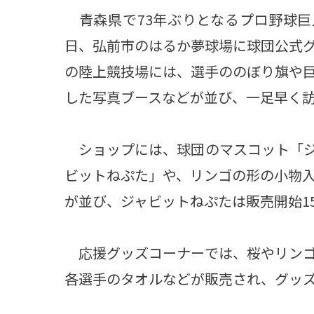
青森県で73年ぶりとなるプロ野球巨
日、弘前市のはるか夢球場に球団公式
の陸上競技場には、選手ののぼり旗や
した写真ブースなどが並び、一足早く
ショップには、球団のマスコット「ジ
ビットねぷた」や、リンゴの形の小物
が並び、ジャビットねぷたは販売開始1
応援グッズコーナーでは、桜やリンゴ
各選手のタオルなどが販売され、グッ