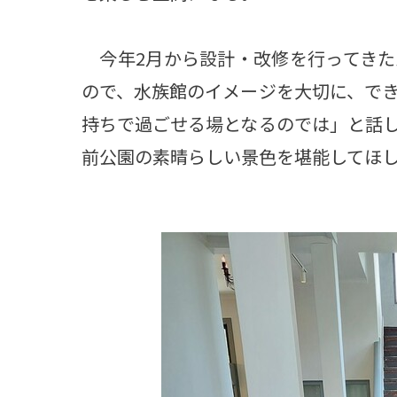
今年2月から設計・改修を行ってきた
ので、水族館のイメージを大切に、で
持ちで過ごせる場となるのでは」と話
前公園の素晴らしい景色を堪能してほ