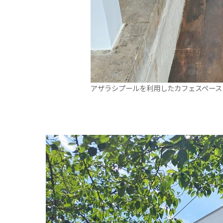
アザラシプールを利用したカフェスペース