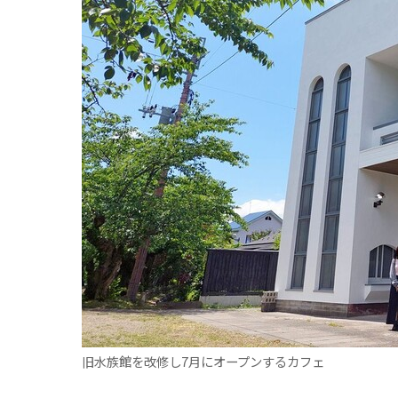
旧水族館を改修し7月にオープンするカフェ