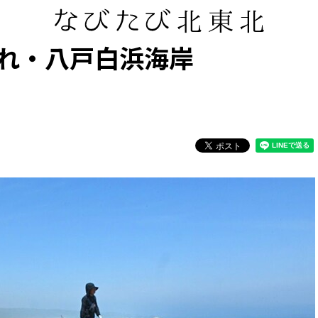
れ・八戸白浜海岸