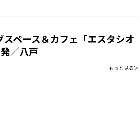
グスペース＆カフェ「エスタシオ
出発／八戸
もっと見る＞