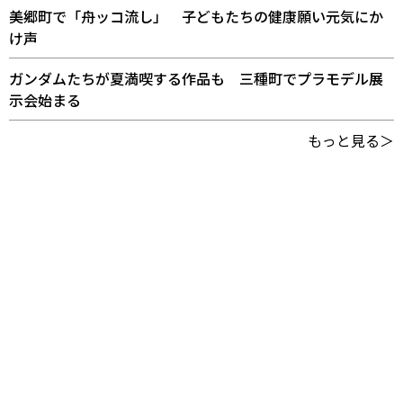
美郷町で「舟ッコ流し」 子どもたちの健康願い元気にか
け声
ガンダムたちが夏満喫する作品も 三種町でプラモデル展
示会始まる
もっと見る＞