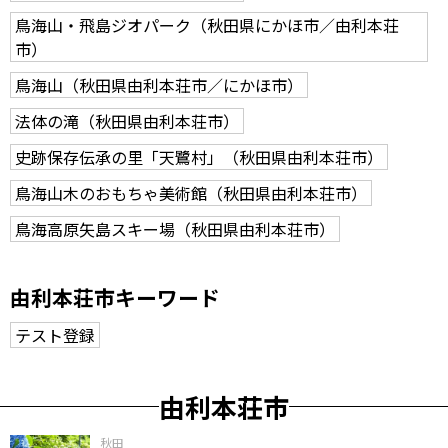
鳥海山・飛島ジオパーク（秋田県にかほ市／由利本荘
市）
鳥海山（秋田県由利本荘市／にかほ市）
法体の滝（秋田県由利本荘市）
史跡保存伝承の里「天鷺村」（秋田県由利本荘市）
鳥海山木のおもちゃ美術館（秋田県由利本荘市）
鳥海高原矢島スキー場（秋田県由利本荘市）
由利本荘市キーワード
テスト登録
由利本荘市
秋田