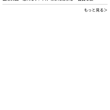
もっと見る＞