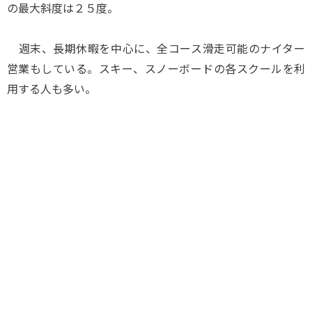
の最大斜度は２５度。
週末、長期休暇を中心に、全コース滑走可能のナイター
営業もしている。スキー、スノーボードの各スクールを利
用する人も多い。