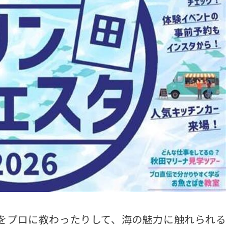
をプロに教わったりして、海の魅力に触れられる