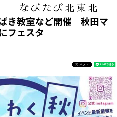
ばき教室など開催 秋田マ
にフェスタ