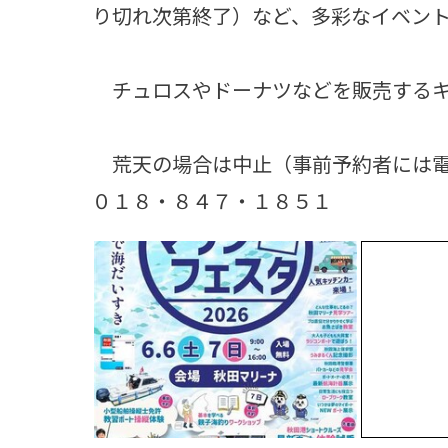
り切れ次第終了）など、多彩なイベン
チュロスやドーナツなどを販売するキ
荒天の場合は中止（事前予約者には電
０１８・８４７・１８５１