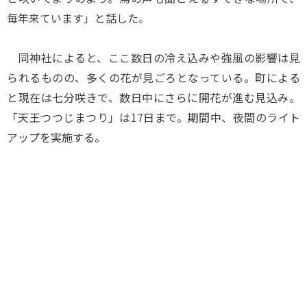
毎年来ています」と話した。
同神社によると、ここ数日の冷え込みや強風の影響は見
られるものの、多くの花が見ごろとなっている。町による
と現在は七分咲きで、数日中にさらに開花が進む見込み。
「天王つつじまつり」は17日まで。期間中、夜間のライト
アップを実施する。