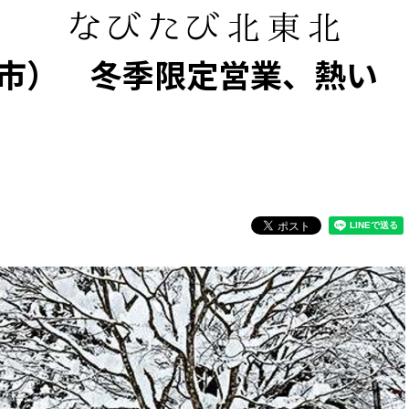
市） 冬季限定営業、熱い