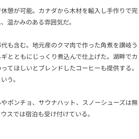
休憩が可能。カナダから木材を輸入し手作りで完
れ、温かみのある雰囲気だ。
代も含む。地元産のクマ肉で作った角煮を讃岐う
ネギとともにじっくり煮込んで仕上げた。湖畔でカ
わってほしいとブレンドしたコーヒーも提供する。
という。
やポンチョ、サウナハット、スノーシューズは無
ハウスでは宿泊も受け付けている。