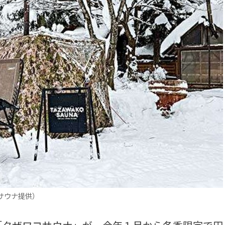
サウナ提供）