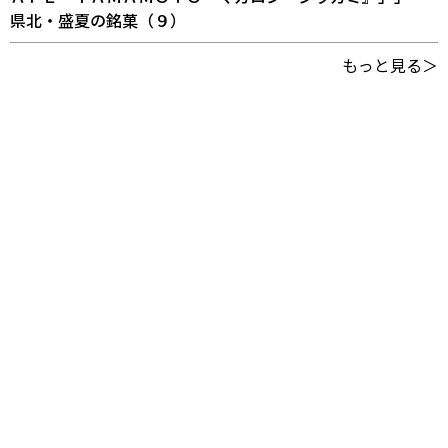
県北・盛夏の銘菓（９）
もっと見る＞