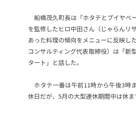
船橋茂久町長は「ホタテとブイヤベー
を監修したヒロ中田さん（じゃらんリ
あった料理の傾向をメニューに反映し
コンサルティング代表取締役）は「新
タート」と話した。
ホタテ一番は午前11時から午後3時
休日だが、5月の大型連休期間中は休ま