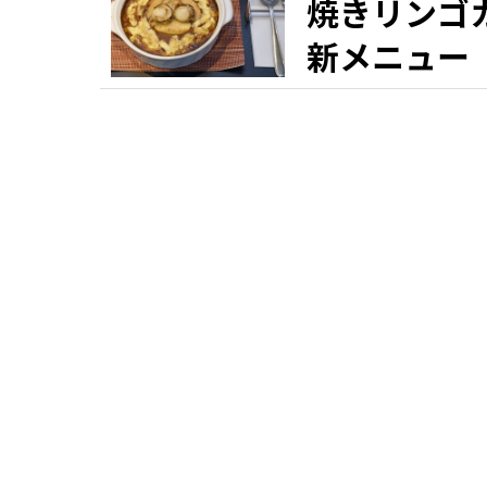
焼きリンゴ
新メニュー