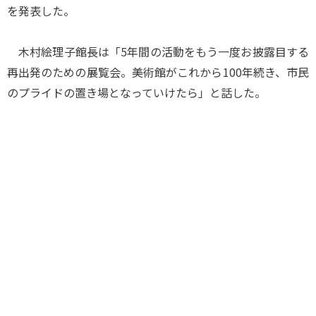
を発表した。
木村絵理子館長は「5年間の活動をもう一度お披露目する
再出発のための展覧会。美術館がこれから100年続き、市民
のプライドの置き場となっていけたら」と話した。