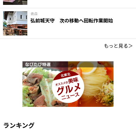
青森
弘前城天守 次の移動へ回転作業開始
もっと見る＞
ランキング