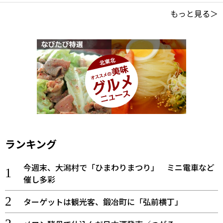
もっと見る＞
ランキング
今週末、大潟村で「ひまわりまつり」 ミニ電車など
催し多彩
ターゲットは観光客、鍛冶町に「弘前横丁」