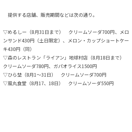
提供する店舗、販売期間などは次の通り。
▽めるしー（8月31日まで） クリームソーダ700円、メロ
ンサンド430円（土日限定）、メロン・カップショートケー
キ430円（同）
▽森のレストラン「ライアン」地球村店（8月18日まで）
クリームソーダ780円、ガパオライス1500円
▽ひら埜（8月1～31日） クリームソーダ700円
▽風丸食堂（8月17、18日） クリームソーダ550円