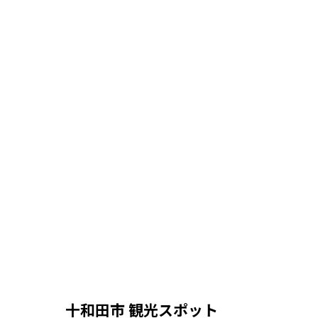
十和田市 観光スポット