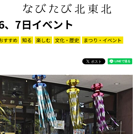
6、7日イベント
おすすめ
知る
楽しむ
文化・歴史
まつり・イベント