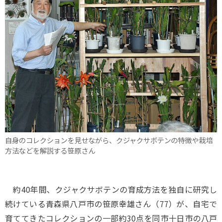
自身のコレクションを見せながら、クジャクサボテンの特徴や栽培
方法などを解説する笹原さん
約40年間、クジャクサボテンの育成方法を独自に研究し
続けている青森県八戸市の笹原幸雄さん（77）が、自宅で
育ててきたコレクションの一部約30点を同市十日市の八戸