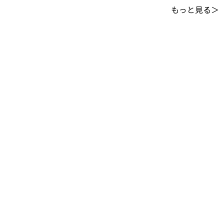
もっと見る＞