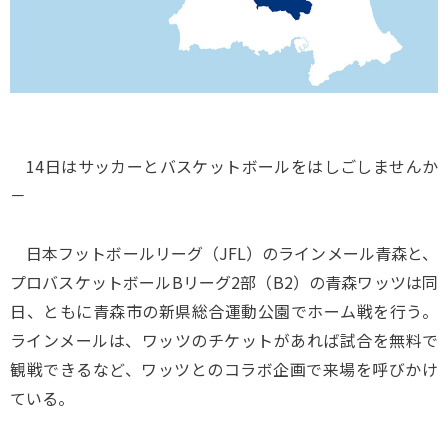
14日はサッカーとバスケットボールをはしごしませんか
－
日本フットボールリーグ（JFL）のラインメール青森と、
プロバスケットボールBリーグ2部（B2）の青森ワッツは同
日、ともに青森市の新県総合運動公園でホーム戦を行う。
ラインメールは、ワッツのチケットがあれば試合を無料で
観戦できるなど、ワッツとのコラボ企画で来場を呼びかけ
ている。