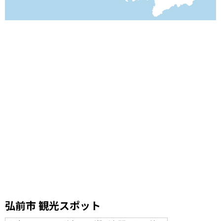
弘前市 観光スポット