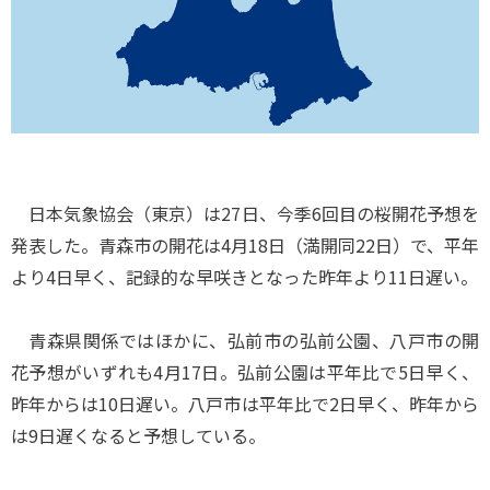
日本気象協会（東京）は27日、今季6回目の桜開花予想を
発表した。青森市の開花は4月18日（満開同22日）で、平年
より4日早く、記録的な早咲きとなった昨年より11日遅い。
青森県関係ではほかに、弘前市の弘前公園、八戸市の開
花予想がいずれも4月17日。弘前公園は平年比で5日早く、
昨年からは10日遅い。八戸市は平年比で2日早く、昨年から
は9日遅くなると予想している。