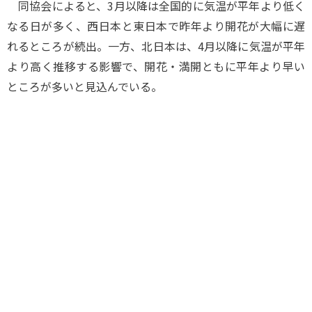
同協会によると、3月以降は全国的に気温が平年より低く
なる日が多く、西日本と東日本で昨年より開花が大幅に遅
れるところが続出。一方、北日本は、4月以降に気温が平年
より高く推移する影響で、開花・満開ともに平年より早い
ところが多いと見込んでいる。