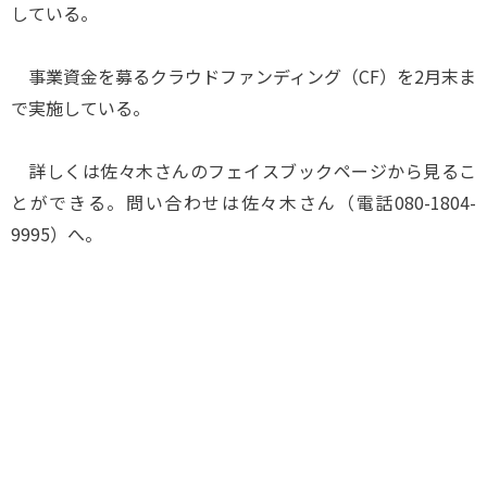
している。
事業資金を募るクラウドファンディング（CF）を2月末ま
で実施している。
詳しくは佐々木さんのフェイスブックページから見るこ
とができる。問い合わせは佐々木さん（電話080-1804-
9995）へ。