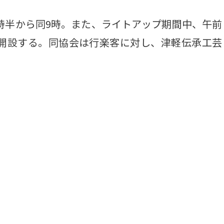
時半から同9時。また、ライトアップ期間中、午前
を開設する。同協会は行楽客に対し、津軽伝承工芸