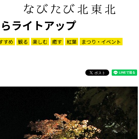
からライトアップ
すすめ
観る
楽しむ
癒す
紅葉
まつり・イベント