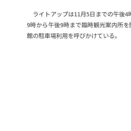
ライトアップは11月5日までの午後4
9時から午後9時まで臨時観光案内所
館の駐車場利用を呼びかけている。