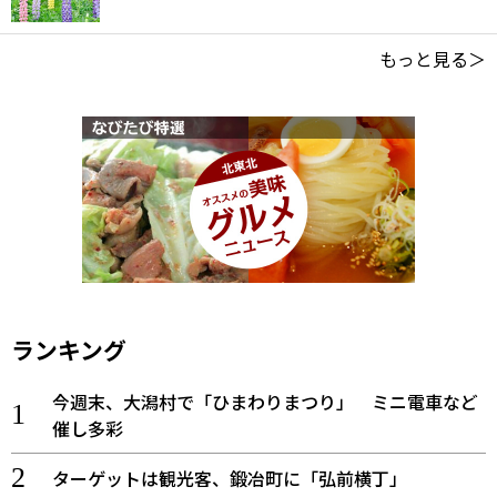
もっと見る＞
ランキング
今週末、大潟村で「ひまわりまつり」 ミニ電車など
催し多彩
ターゲットは観光客、鍛冶町に「弘前横丁」