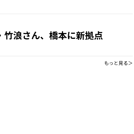
・竹浪さん、橋本に新拠点
もっと見る＞