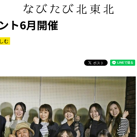
ント6月開催
しむ