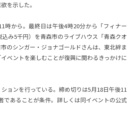
意欲を示した。
1時から。最終日は午後4時20分から「フィナー
税込み5千円）を青森市のライブハウス「青森クオ
前市のシンガー・ジョナゴールドさんは、東北絆ま
「イベントを楽しむことが復興に関わるきっかけに
ョンを行っている。締め切りは5月18日午後11
身者であることが条件。詳しくは同イベントの公式