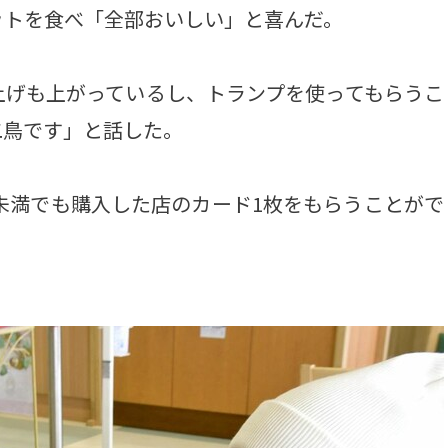
ットを食べ「全部おいしい」と喜んだ。
げも上がっているし、トランプを使ってもらうこ
二鳥です」と話した。
円未満でも購入した店のカード1枚をもらうことがで