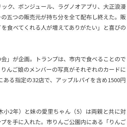
リック、ボンジュール、ラグノオアプリ、大正浪漫
ーの五つの販売元が持ち分を全て配布し終えた。販
イを食べてくれる人が増えてありがたい」と喜びの
会」が企画。トランプは、市内で食べることので
・りんご娘のメンバーの写真がそれぞれのカードに
ある指定の32店で、アップルパイを含め1500円
木小2年）と妹の愛里ちゃん（5）は両親と共に対
ンプを手に入れた。市りんご公園内にある「りんご