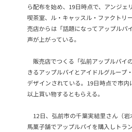
ら配布を始め、19日時点で、アンジェ
喫茶室、ル・キャッスル・ファクトリ
売店からは「話題になってアップルパ
声が上がっている。
販売店でつくる「弘前アップルパイの
きるアップルパイとアイドルグループ
デザインされている。19日時点で市内に
以上買い物するともらえる。
12日、弘前市の千葉実結里さん（岩
馬菓子舗でアップルパイを購入しトラ