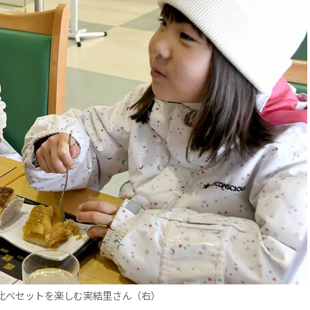
比べセットを楽しむ実結里さん（右）