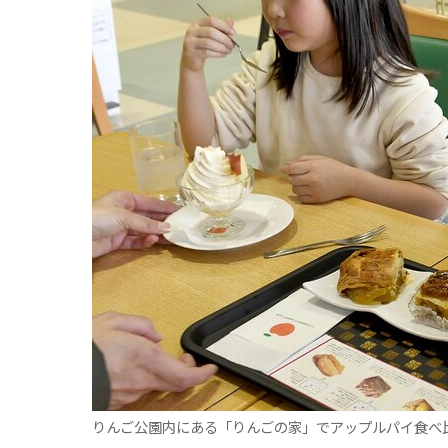
りんご公園内にある「りんごの家」でアップルパイ食べ