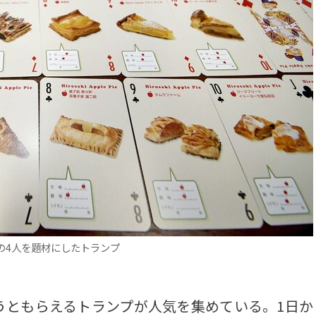
の4人を題材にしたトランプ
ともらえるトランプが人気を集めている。1日か