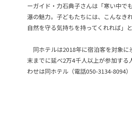
ーガイド・力石典子さんは「寒い中で
瀑の魅力。子どもたちには、こんなき
自然を守る気持ちを持ってくれれば」
同ホテルは2018年に宿泊客を対象に
末までに延べ2万4千人以上が参加する
わせは同ホテル（電話050-3134-8094