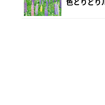
色とりどり