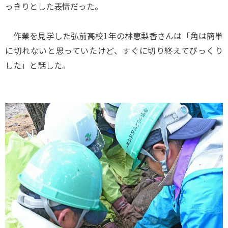
っきりとした表情だった。
作業を見学した弘前高校1年の林恵梨香さんは「角は簡単
に切れないと思っていたけど、すぐに切り終えてびっくり
した」と話した。