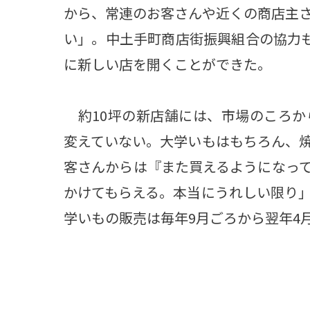
から、常連のお客さんや近くの商店主
い」。中土手町商店街振興組合の協力も
に新しい店を開くことができた。
約10坪の新店舗には、市場のころか
変えていない。大学いもはもちろん、
客さんからは『また買えるようになっ
かけてもらえる。本当にうれしい限り
学いもの販売は毎年9月ごろから翌年4