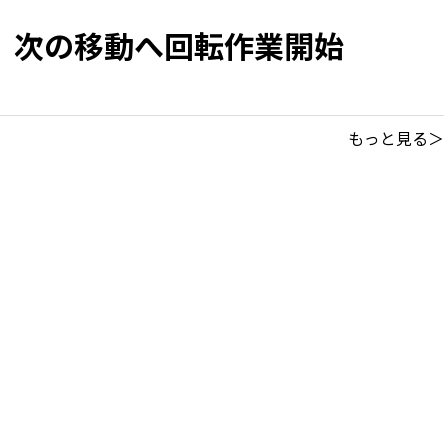
 次の移動へ回転作業開始
もっと見る＞