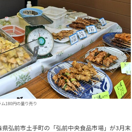
ム180円の量り売り
県弘前市土手町の「弘前中央食品市場」が3月末