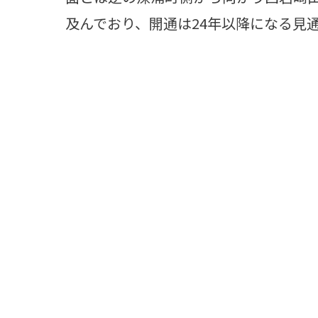
及んでおり、開通は24年以降になる見