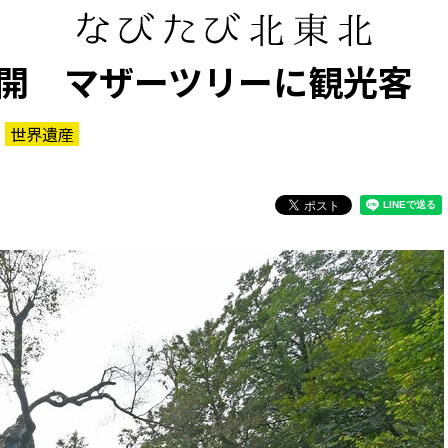
開 マザーツリーに観光客
世界遺産