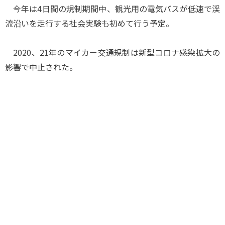
今年は4日間の規制期間中、観光用の電気バスが低速で渓
流沿いを走行する社会実験も初めて行う予定。
2020、21年のマイカー交通規制は新型コロナ感染拡大の
影響で中止された。