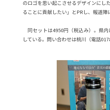
のロゴを思い起こさせるデザインにし
ることに貢献したい」とPRし、報道陣
同セットは4950円（税込み）。県
している。問い合わせは桃川（電話0178-