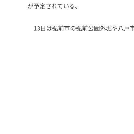
が予定されている。
13日は弘前市の弘前公園外堀や八戸