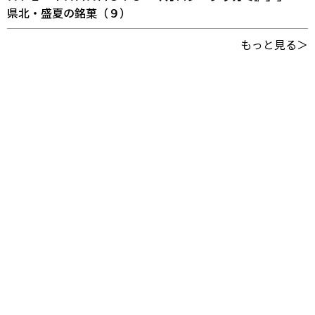
県北・盛夏の銘菓（９）
もっと見る＞