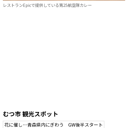
レストランEpicで提供している第25航空隊カレー
むつ市 観光スポット
花に催し…青森県内にぎわう GW後半スタート