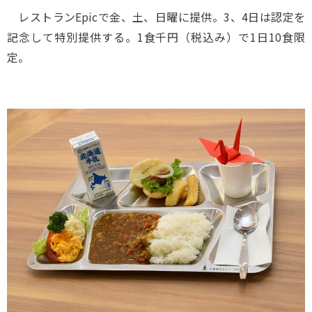
レストランEpicで金、土、日曜に提供。3、4日は認定を
記念して特別提供する。1食千円（税込み）で1日10食限
定。