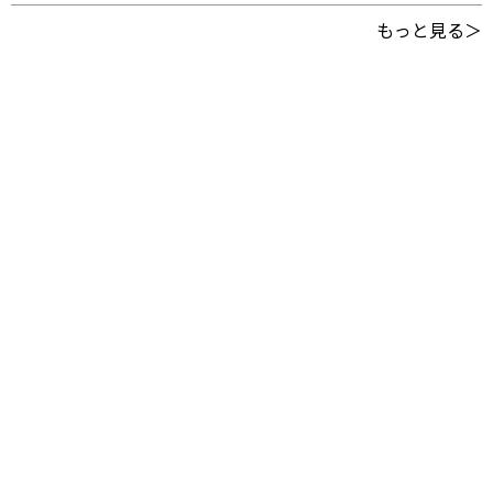
もっと見る＞