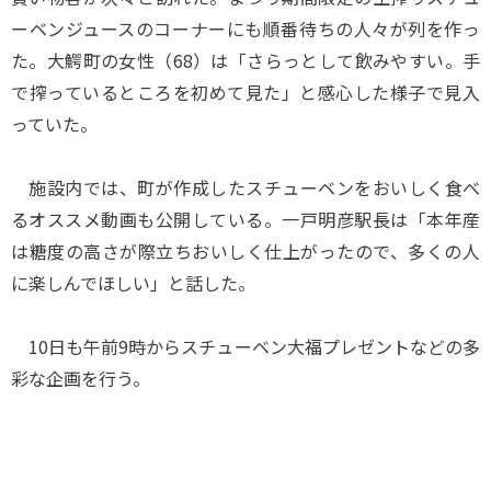
ーベンジュースのコーナーにも順番待ちの人々が列を作っ
た。大鰐町の女性（68）は「さらっとして飲みやすい。手
で搾っているところを初めて見た」と感心した様子で見入
っていた。
施設内では、町が作成したスチューベンをおいしく食べ
るオススメ動画も公開している。一戸明彦駅長は「本年産
は糖度の高さが際立ちおいしく仕上がったので、多くの人
に楽しんでほしい」と話した。
10日も午前9時からスチューベン大福プレゼントなどの多
彩な企画を行う。